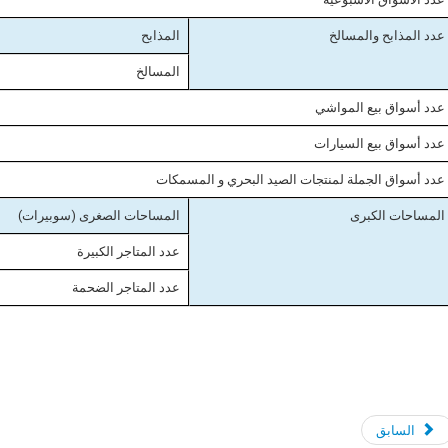
عدد المذابح والمسالخ
المذابح
المسالخ
عدد أسواق بيع المواشي
عدد أسواق بيع السيارات
عدد أسواق الجملة لمنتجات الصيد البحري و المسمكات
المساحات الكبرى
المساحات الصغرى (سوبيرات)
عدد المتاجر الكبيرة
عدد المتاجر الضحمة
السابق