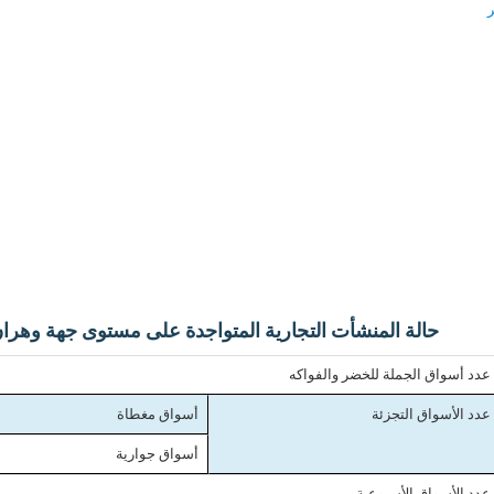
حالة المنشأت التجارية المتواجدة على مستوى جهة وهران إلى غاية 1
عدد أسواق الجملة للخضر والفواكه
عدد الأسواق التجزئة
أسواق مغطاة
أسواق جوارية
عدد الأسواق الأسبوعية