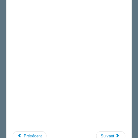
Précédent
Suivant